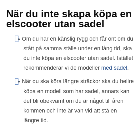
När du inte skapa köpa en
elscooter utan sadel
Om du har en känslig rygg och får ont om du
stått på samma ställe under en lång tid, ska
du inte köpa en elscooter utan sadel. Istället
rekommenderar vi de modeller
med sadel
.
När du ska köra längre sträckor ska du hellre
köpa en modell som har sadel, annars kan
det bli obekvämt om du är något till åren
kommen och inte är van vid att stå en
längre tid.