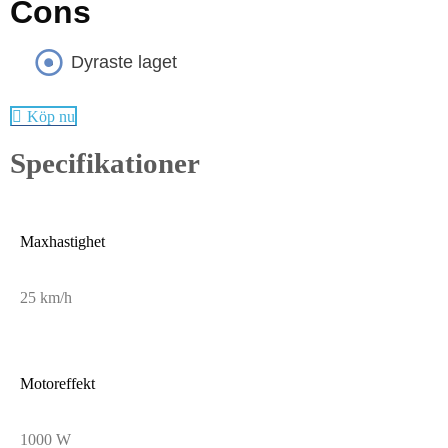
Cons
Dyraste laget
Köp nu
Specifikationer
Maxhastighet
25 km/h
Motoreffekt
1000 W