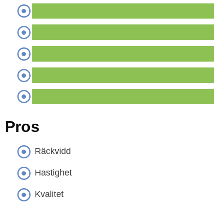
Pros
Räckvidd
Hastighet
Kvalitet