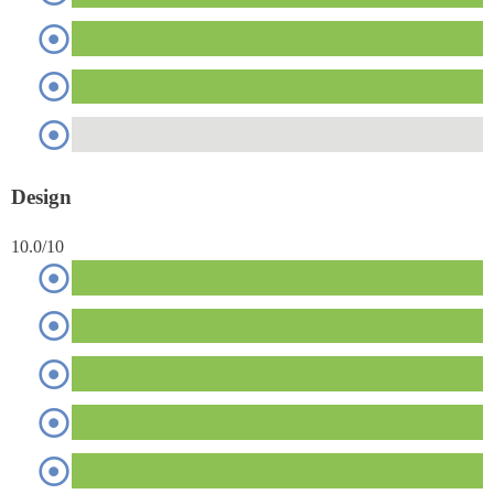
Design
10.0/10