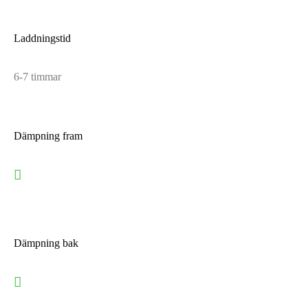
Laddningstid
6-7 timmar
Dämpning fram
Dämpning bak