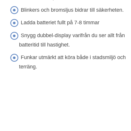
Blinkers och bromsljus bidrar till säkerheten.
Ladda batteriet fullt på 7-8 timmar
Snygg dubbel-display varifrån du ser allt från
batteritid till hastighet.
Funkar utmärkt att köra både i stadsmiljö och
terräng.