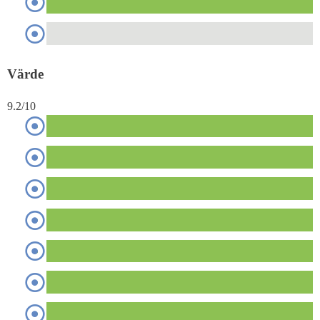
Värde
9.2/10