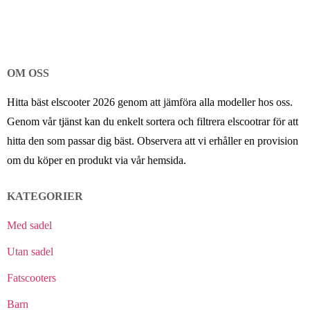
OM OSS
Hitta bäst elscooter 2026 genom att jämföra alla modeller hos oss.
Genom vår tjänst kan du enkelt sortera och filtrera elscootrar för att
hitta den som passar dig bäst. Observera att vi erhåller en provision
om du köper en produkt via vår hemsida.
KATEGORIER
Med sadel
Utan sadel
Fatscooters
Barn