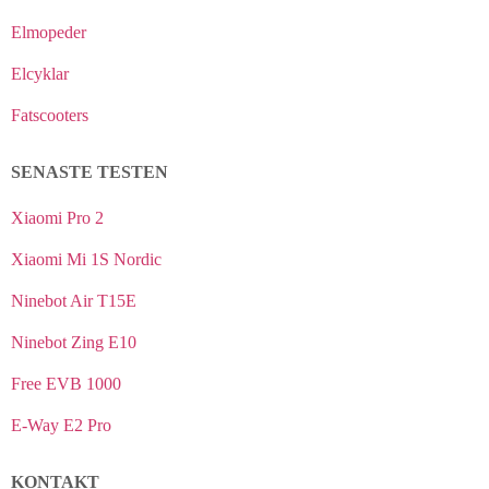
Elmopeder
Elcyklar
Fatscooters
SENASTE TESTEN
Xiaomi Pro 2
Xiaomi Mi 1S Nordic
Ninebot Air T15E
Ninebot Zing E10
Free EVB 1000
E-Way E2 Pro
KONTAKT