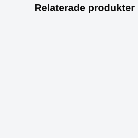
Relaterade produkter