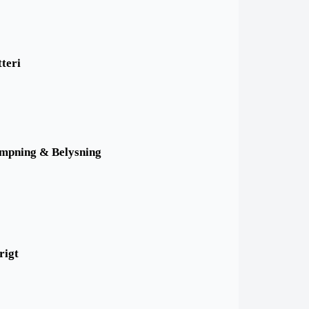
teri
mpning & Belysning
rigt