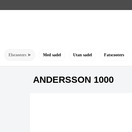
Elscooters ➤
Med sadel
Utan sadel
Fatscooters
ANDERSSON 1000