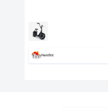
Hemfint