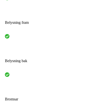
Belysning fram
Belysning bak
Bromsar