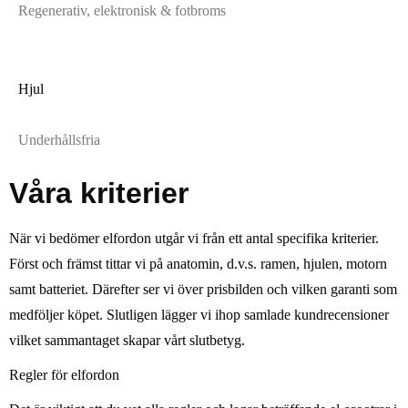
Regenerativ, elektronisk & fotbroms
Hjul
Underhållsfria
Våra kriterier
När vi bedömer elfordon utgår vi från ett antal specifika kriterier.
Först och främst tittar vi på anatomin, d.v.s. ramen, hjulen, motorn
samt batteriet. Därefter ser vi över prisbilden och vilken garanti som
medföljer köpet. Slutligen lägger vi ihop samlade kundrecensioner
vilket sammantaget skapar vårt slutbetyg.
Regler för elfordon