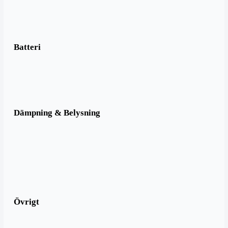
Batteri
Dämpning & Belysning
Övrigt