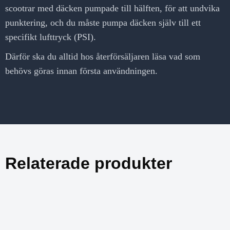
scootrar med däcken pumpade till hälften, för att undvika
punktering, och du måste pumpa däcken själv till ett
specifikt lufttryck (PSI).
Därför ska du alltid hos återförsäljaren läsa vad som
behövs göras innan första användningen.
Relaterade produkter