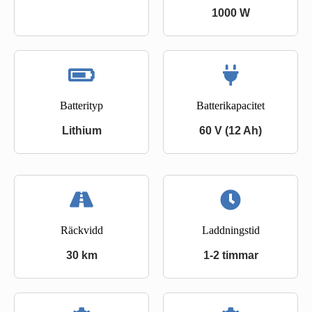
1000 W
Batterityp
Batterikapacitet
Lithium
60 V (12 Ah)
Räckvidd
Laddningstid
30 km
1-2 timmar